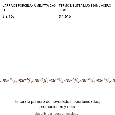
JARRA DE PORCELANA MELITTA 0,60
TERMO MELITTA MUG 360ML ACERO
LT
INOX
$
2.165
$
1.615
Enterate primero de novedades, oportunidades,
promociones y más.
Suscribite a nuestra newsletter.