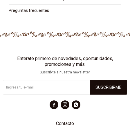
Preguntas frecuentes
Enterate primero de novedades, oportunidades,
promociones y más.
Suscribite a nuestra newsletter.
SUSCRIBIRME



Contacto