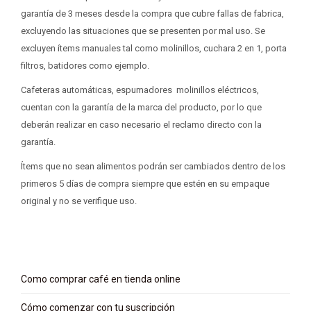
garantía de 3 meses desde la compra que cubre fallas de fabrica,
excluyendo las situaciones que se presenten por mal uso. Se
excluyen ítems manuales tal como molinillos, cuchara 2 en 1, porta
filtros, batidores como ejemplo.
Cafeteras automáticas, espumadores molinillos eléctricos,
cuentan con la garantía de la marca del producto, por lo que
deberán realizar en caso necesario el reclamo directo con la
garantía.
Ítems que no sean alimentos podrán ser cambiados dentro de los
primeros 5 días de compra siempre que estén en su empaque
original y no se verifique uso.
Como comprar café en tienda online
Cómo comenzar con tu suscripción