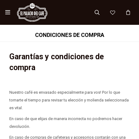

CONDICIONES DE COMPRA
Garantías y condiciones de
compra
Nuestro café es envasado especialmente para vos! Por lo que
tomarte el tiempo para revisar tu elección y molienda seleccionada
es vital.
En caso de que elijas de manera incorrecta no podremos hacer
devolución.
En caso de compras de cafeteras y accesorios contarán con una