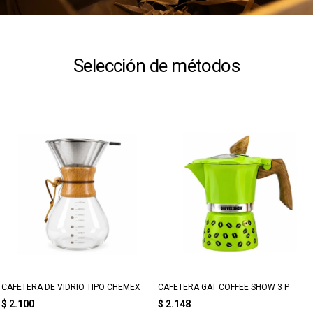
Selección de métodos
CAFETERA DE VIDRIO TIPO CHEMEX
CAFETERA GAT COFFEE SHOW 3 P
$
2.100
$
2.148