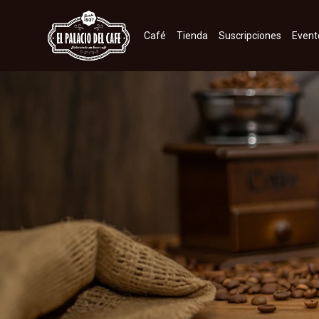
Café
Tienda
Suscripciones
Event