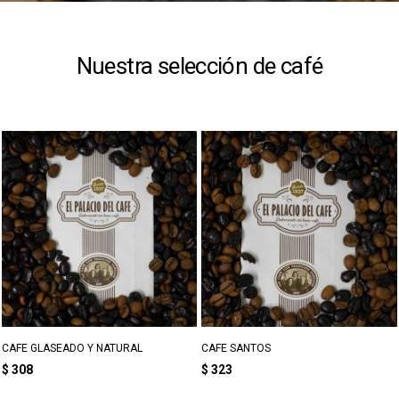
Nuestra selección de café
CAFE GLASEADO Y NATURAL
CAFE SANTOS
$
308
$
323