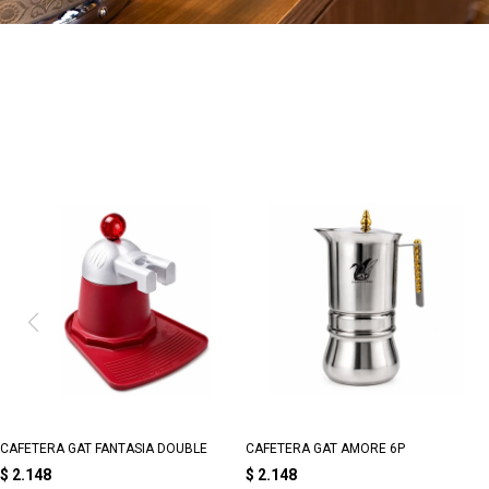
CAFETERA GAT FANTASIA DOUBLE
CAFETERA GAT AMORE 6P
$
2.148
$
2.148