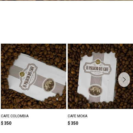
CAFE COLOMBIA
CAFE MOKA
$
350
$
350