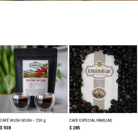
CAFÉ WUSH WUSH – 250 g
CAFE ESPECIAL FAMILIAS
$
938
$
285