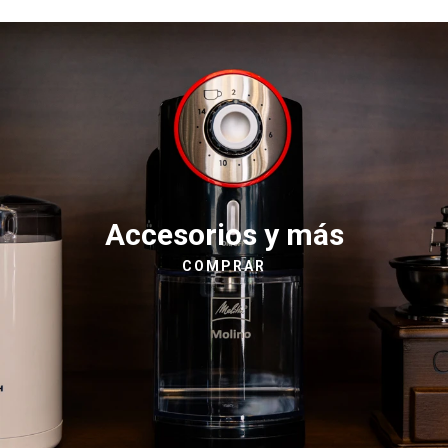
Accesorios y más
COMPRAR