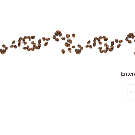
Enter