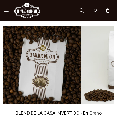

BLEND DE LA CASA INVERTIDO - En Grano