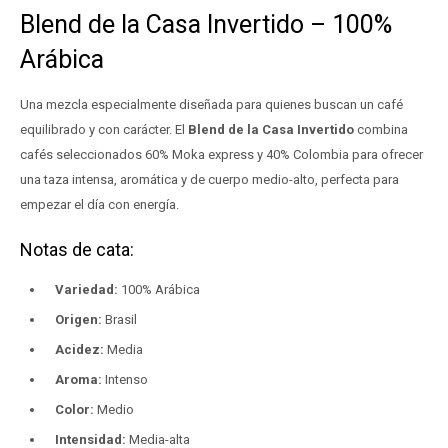
Blend de la Casa Invertido – 100%
Arábica
Una mezcla especialmente diseñada para quienes buscan un café
equilibrado y con carácter. El
Blend de la Casa Invertido
combina
cafés seleccionados 60% Moka express y 40% Colombia para ofrecer
una taza intensa, aromática y de cuerpo medio-alto, perfecta para
empezar el día con energía.
Notas de cata:
Variedad:
100% Arábica
Origen:
Brasil
Acidez:
Media
Aroma:
Intenso
Color:
Medio
Intensidad:
Media-alta