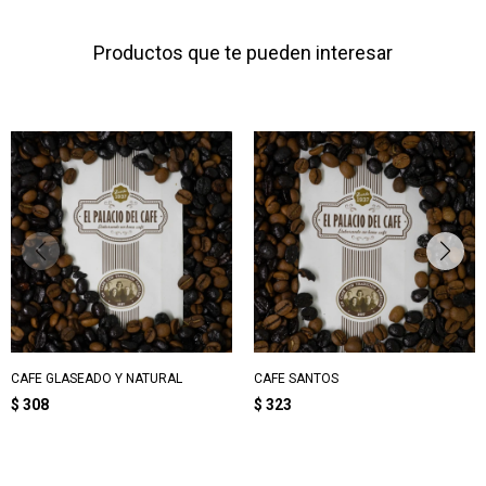
Productos que te pueden interesar
CAFE GLASEADO Y NATURAL
CAFE SANTOS
$
308
$
323