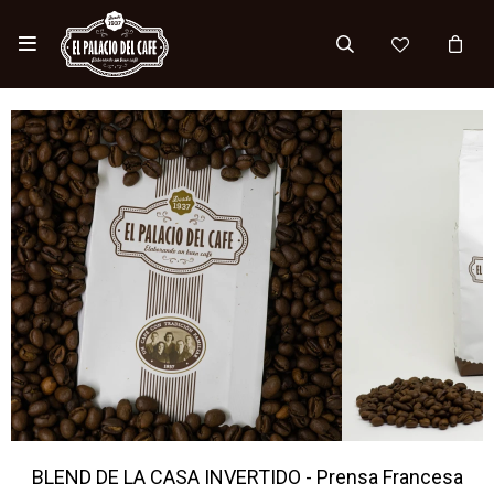

BLEND DE LA CASA INVERTIDO - Prensa Francesa