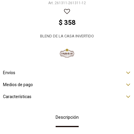
261311-261311-12
$
358
BLEND DE LA CASA INVERTIDO
Envíos
Medios de pago
Características
Descripción