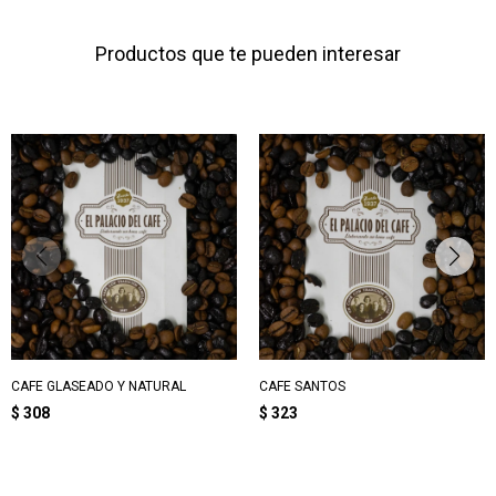
Productos que te pueden interesar
CAFE GLASEADO Y NATURAL
CAFE SANTOS
$
308
$
323