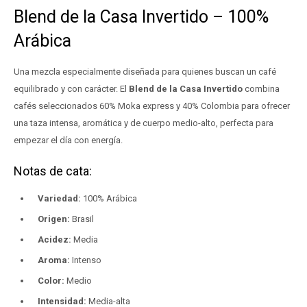
Blend de la Casa Invertido – 100%
Arábica
Una mezcla especialmente diseñada para quienes buscan un café
equilibrado y con carácter. El
Blend de la Casa Invertido
combina
cafés seleccionados 60% Moka express y 40% Colombia para ofrecer
una taza intensa, aromática y de cuerpo medio-alto, perfecta para
empezar el día con energía.
Notas de cata:
Variedad:
100% Arábica
Origen:
Brasil
Acidez:
Media
Aroma:
Intenso
Color:
Medio
Intensidad:
Media-alta