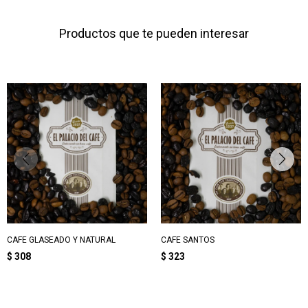
Productos que te pueden interesar
CAFE GLASEADO Y NATURAL
CAFE SANTOS
$
308
$
323