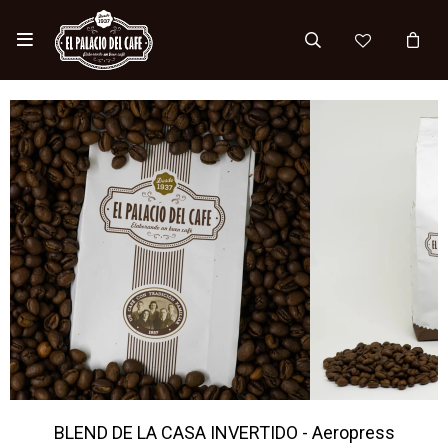

BLEND DE LA CASA INVERTIDO - Aeropress