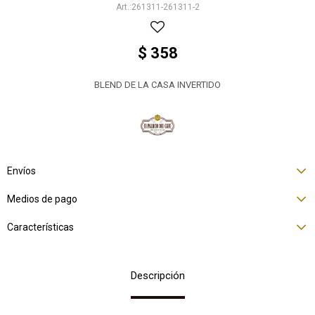
261311-261311-2
$
358
BLEND DE LA CASA INVERTIDO
Envíos
Medios de pago
Características
Descripción