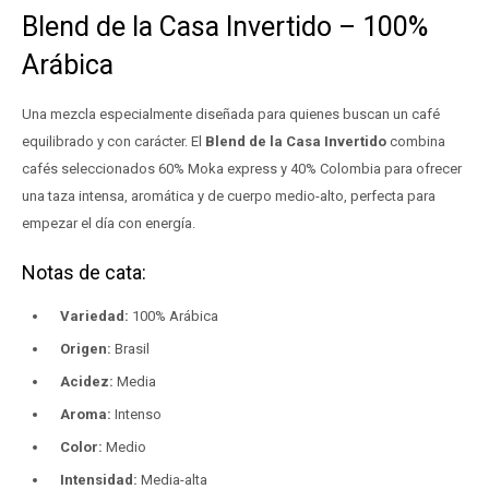
Blend de la Casa Invertido – 100%
Arábica
Una mezcla especialmente diseñada para quienes buscan un café
equilibrado y con carácter. El
Blend de la Casa Invertido
combina
cafés seleccionados 60% Moka express y 40% Colombia para ofrecer
una taza intensa, aromática y de cuerpo medio-alto, perfecta para
empezar el día con energía.
Notas de cata:
Variedad:
100% Arábica
Origen:
Brasil
Acidez:
Media
Aroma:
Intenso
Color:
Medio
Intensidad:
Media-alta