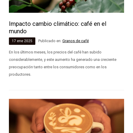
Impacto cambio climático: café en el
mundo
Publicado en:
Granos de café
17
ene
2025
En los últimos meses, los precios del café han subido
considerablemente, y este aumento ha generado una creciente
preocupación tanto entre los consumidores como en los
productores.