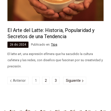
El Arte del Latte: Historia, Popularidad y
Secretos de una Tendencia
Publicado en:
Tips
26
dic
2024
El latte art, una expresión efímera que ha sacudido la cultura
cafetera y las redes, con diseños que fascinan por su creatividad y
precisión.
Anterior
1
2
3
Siguiente