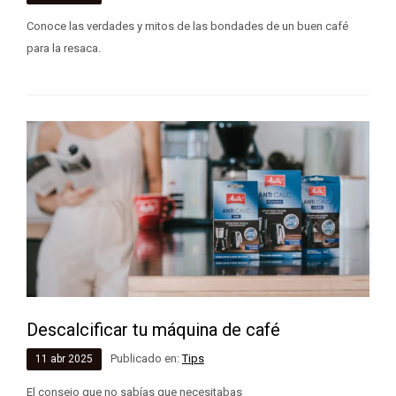
Conoce las verdades y mitos de las bondades de un buen café
para la resaca.
Descalcificar tu máquina de café
Publicado en:
Tips
11
abr
2025
El consejo que no sabías que necesitabas