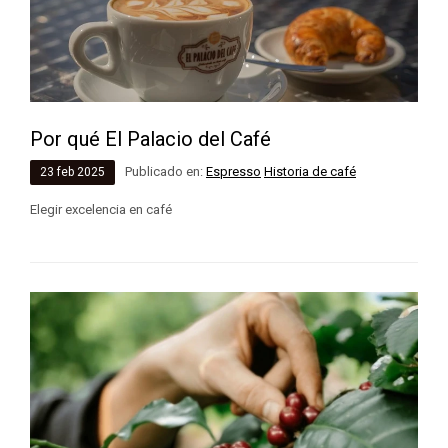
Por qué El Palacio del Café
Publicado en:
Espresso
Historia de café
23
feb
2025
Elegir excelencia en café