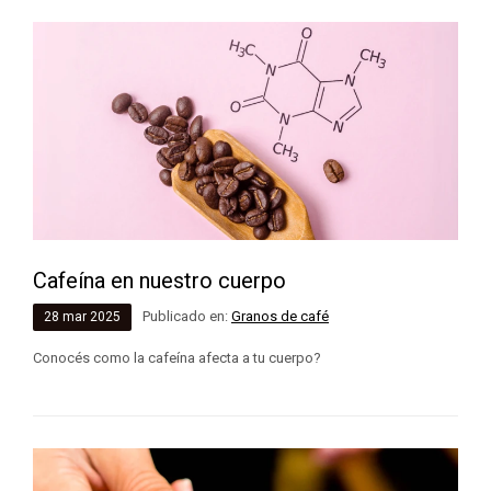
Cafeína en nuestro cuerpo
Publicado en:
Granos de café
28
mar
2025
Conocés como la cafeína afecta a tu cuerpo?