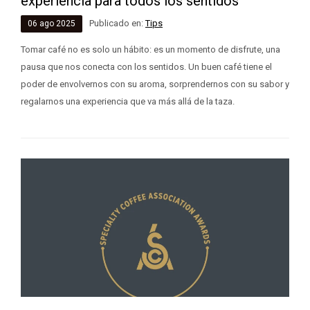
experiencia para todos los sentidos
Publicado en:
Tips
06
ago
2025
Tomar café no es solo un hábito: es un momento de disfrute, una
pausa que nos conecta con los sentidos. Un buen café tiene el
poder de envolvernos con su aroma, sorprendernos con su sabor y
regalarnos una experiencia que va más allá de la taza.