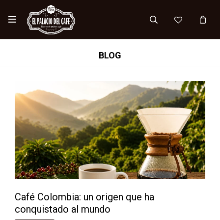

BLOG
Café Colombia: un origen que ha
conquistado al mundo