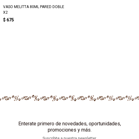
VASO MELITTA 80ML PARED DOBLE
X2
$
675
Enterate primero de novedades, oportunidades,
promociones y más.
Suscribite a nuestra newsletter.