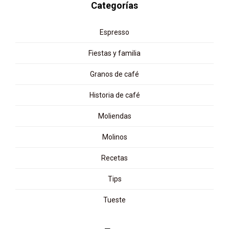
Categorías
Espresso
Fiestas y familia
Granos de café
Historia de café
Moliendas
Molinos
Recetas
Tips
Tueste