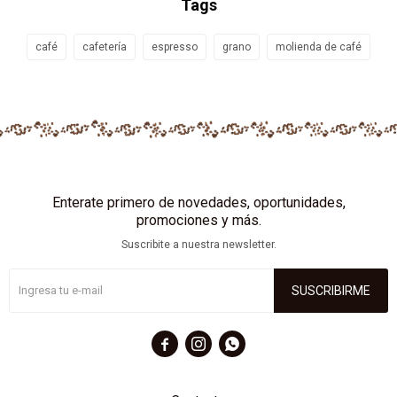
Tags
café
cafetería
espresso
grano
molienda de café
Enterate primero de novedades, oportunidades,
promociones y más.
Suscribite a nuestra newsletter.
SUSCRIBIRME


