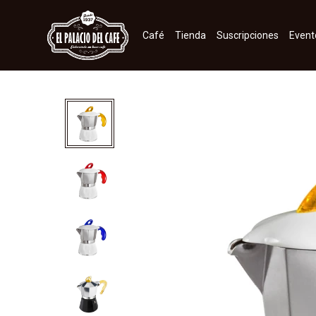
Café
Tienda
Suscripciones
Event