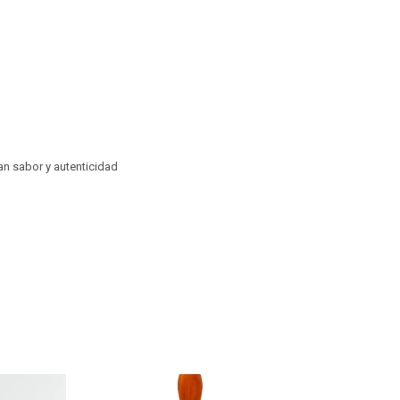
an sabor y autenticidad