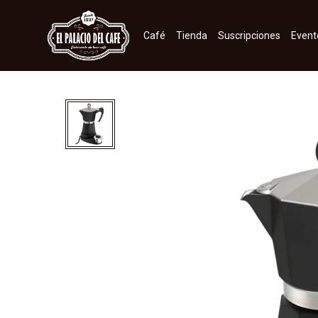
Café
Tienda
Suscripciones
Event