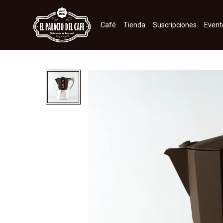
Café
Tienda
Suscripciones
Event