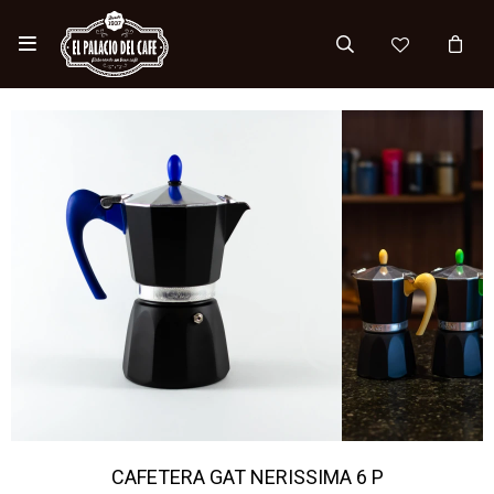

CAFETERA GAT NERISSIMA 6 P