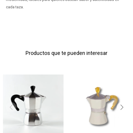
cada taza.
Productos que te pueden interesar