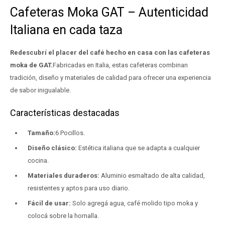
Cafeteras Moka GAT – Autenticidad
Italiana en cada taza
Redescubrí el placer del café hecho en casa con las cafeteras
moka de GAT.
Fabricadas en Italia, estas cafeteras combinan
tradición, diseño y materiales de calidad para ofrecer una experiencia
de sabor inigualable.
Características destacadas
Tamaño:
6 Pocillos.
Diseño clásico:
Estética italiana que se adapta a cualquier
cocina.
Materiales duraderos:
Aluminio esmaltado de alta calidad,
resistentes y aptos para uso diario.
Fácil de usar:
Solo agregá agua, café molido tipo moka y
colocá sobre la hornalla.