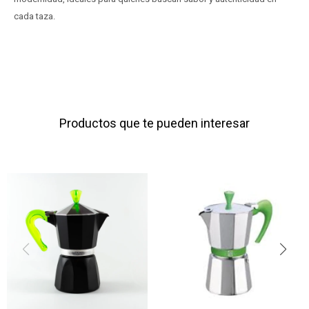
cada taza.
Productos que te pueden interesar