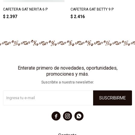
CAFETERA GAT NERITA 6 P
CAFETERA GAT BETTY 9 P
$
2.397
$
2.416
Enterate primero de novedades, oportunidades,
promociones y más.
Suscribite a nuestra newsletter.
SUSCRIBIRME


