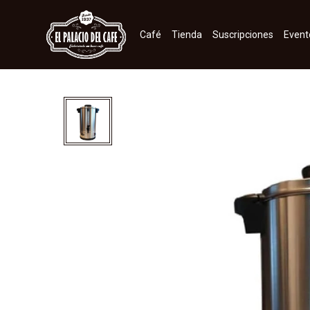
Café
Tienda
Suscripciones
Event