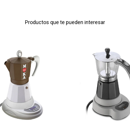
Productos que te pueden interesar