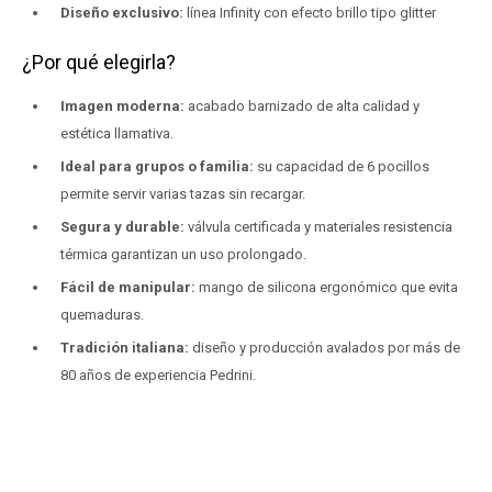
Diseño exclusivo:
línea Infinity con efecto brillo tipo glitter
¿Por qué elegirla?
Imagen moderna:
acabado barnizado de alta calidad y
estética llamativa.
Ideal para grupos o familia:
su capacidad de 6 pocillos
permite servir varias tazas sin recargar.
Segura y durable:
válvula certificada y materiales resistencia
térmica garantizan un uso prolongado.
Fácil de manipular:
mango de silicona ergonómico que evita
quemaduras.
Tradición italiana:
diseño y producción avalados por más de
80 años de experiencia Pedrini.