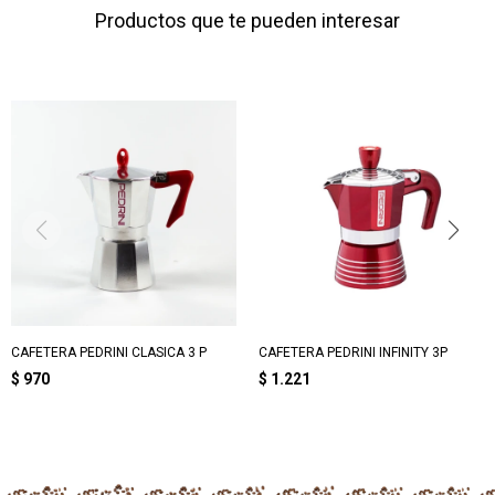
Productos que te pueden interesar
CAFETERA PEDRINI CLASICA 3 P
CAFETERA PEDRINI INFINITY 3P
$
970
$
1.221