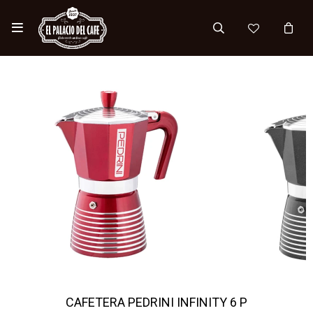

CAFETERA PEDRINI INFINITY 6 P