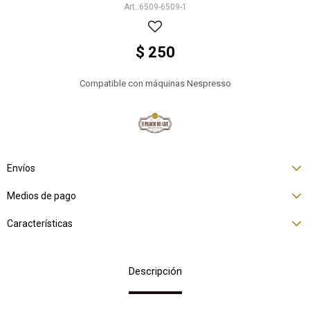
6509-6509-1
$
250
Compatible con máquinas Nespresso
Envíos
Medios de pago
Características
Descripción