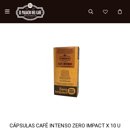

CÁPSULAS CAFÉ INTENSO ZERO IMPACT X 10 U