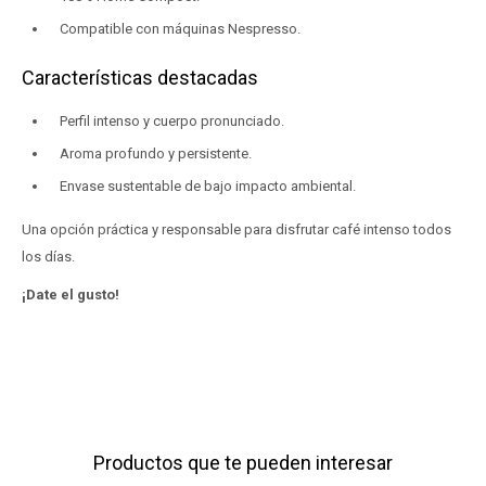
Compatible con máquinas Nespresso.
Características destacadas
Perfil intenso y cuerpo pronunciado.
Aroma profundo y persistente.
Envase sustentable de bajo impacto ambiental.
Una opción práctica y responsable para disfrutar café intenso todos
los días.
¡Date el gusto!
Productos que te pueden interesar