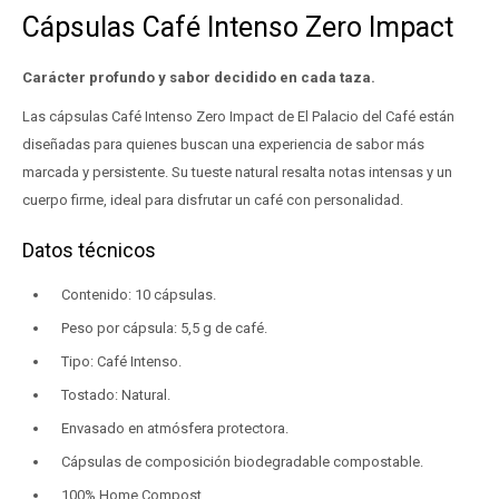
Cápsulas Café Intenso Zero Impact
Carácter profundo y sabor decidido en cada taza.
Las cápsulas Café Intenso Zero Impact de El Palacio del Café están
diseñadas para quienes buscan una experiencia de sabor más
marcada y persistente. Su tueste natural resalta notas intensas y un
cuerpo firme, ideal para disfrutar un café con personalidad.
Datos técnicos
Contenido: 10 cápsulas.
Peso por cápsula: 5,5 g de café.
Tipo: Café Intenso.
Tostado: Natural.
Envasado en atmósfera protectora.
Cápsulas de composición biodegradable compostable.
100% Home Compost.