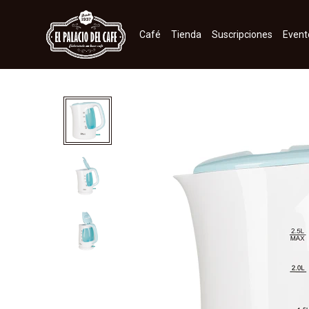
Café
Tienda
Suscripciones
Event