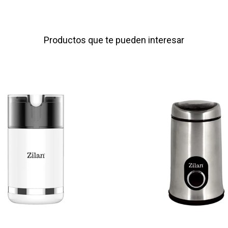
Productos que te pueden interesar