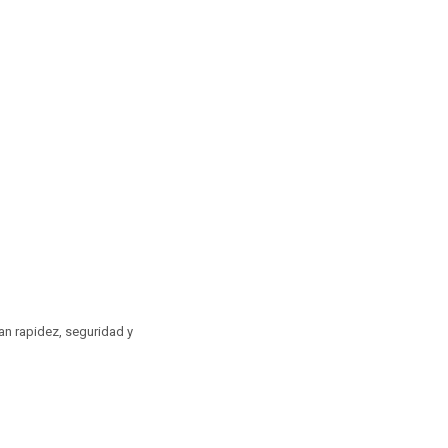
an rapidez, seguridad y