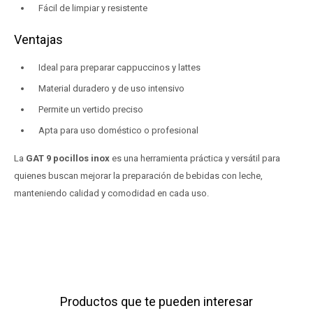
Fácil de limpiar y resistente
Ventajas
Ideal para preparar cappuccinos y lattes
Material duradero y de uso intensivo
Permite un vertido preciso
Apta para uso doméstico o profesional
La
GAT 9 pocillos inox
es una herramienta práctica y versátil para
quienes buscan mejorar la preparación de bebidas con leche,
manteniendo calidad y comodidad en cada uso.
Productos que te pueden interesar