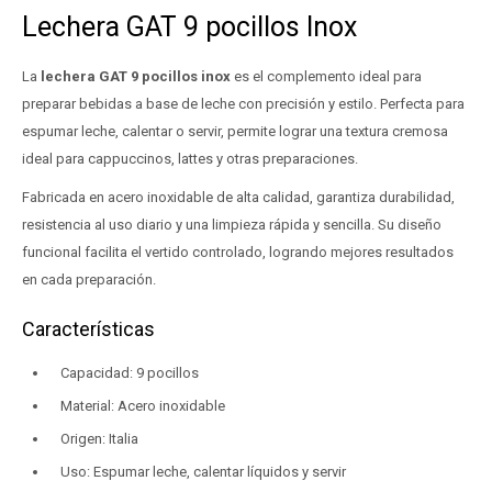
Lechera GAT 9 pocillos Inox
La
lechera GAT 9 pocillos inox
es el complemento ideal para
preparar bebidas a base de leche con precisión y estilo. Perfecta para
espumar leche, calentar o servir, permite lograr una textura cremosa
ideal para cappuccinos, lattes y otras preparaciones.
Fabricada en acero inoxidable de alta calidad, garantiza durabilidad,
resistencia al uso diario y una limpieza rápida y sencilla. Su diseño
funcional facilita el vertido controlado, logrando mejores resultados
en cada preparación.
Características
Capacidad: 9 pocillos
Material: Acero inoxidable
Origen: Italia
Uso: Espumar leche, calentar líquidos y servir