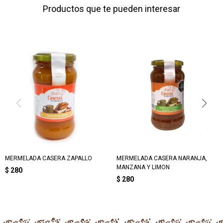
Productos que te pueden interesar
MERMELADA CASERA ZAPALLO
MERMELADA CASERA NARANJA,
MANZANA Y LIMON
$
280
$
280