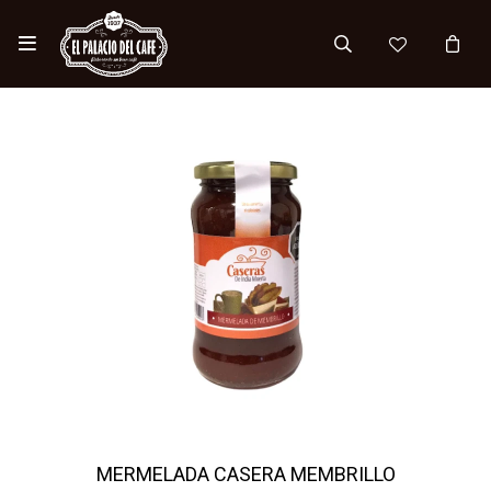

MERMELADA CASERA MEMBRILLO