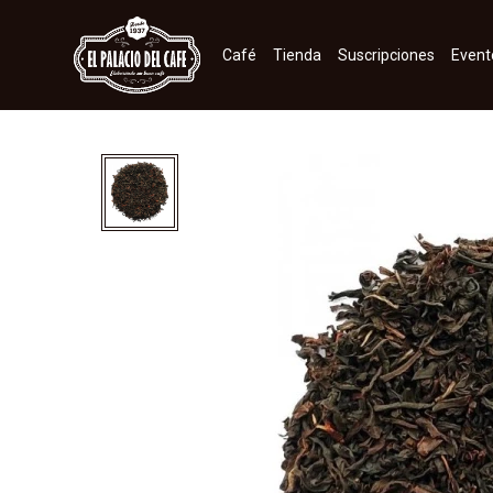
Café
Tienda
Suscripciones
Event