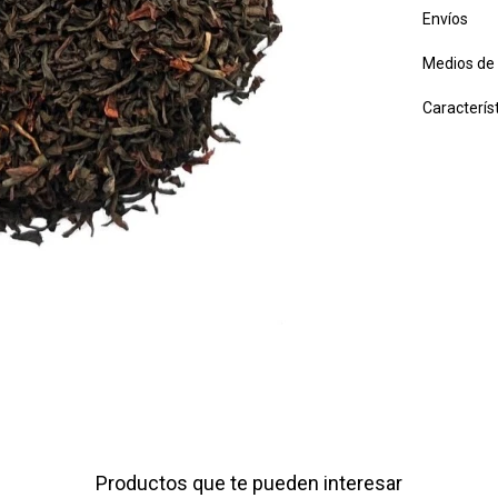
Envíos
Medios de
Caracterís
Productos que te pueden interesar