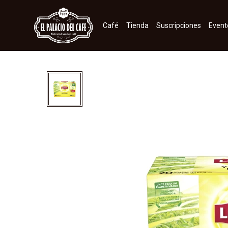
Café
Tienda
Suscripciones
Event