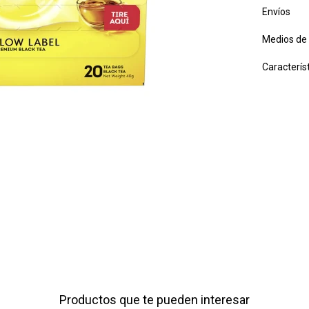
Envíos
Medios de
Caracterís
Productos que te pueden interesar