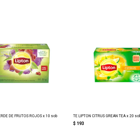
ERDE DE FRUTOS ROJOS x 10 sob
TE LIPTON CITRUS GREAN TEA x 20 so
$
193