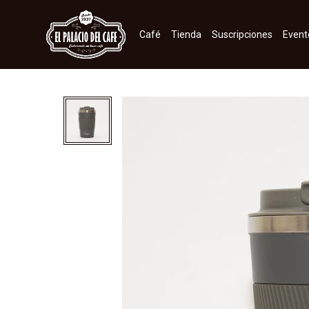
Café
Tienda
Suscripciones
Event