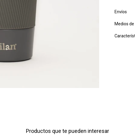
Envíos
Medios de
Caracterís
Productos que te pueden interesar