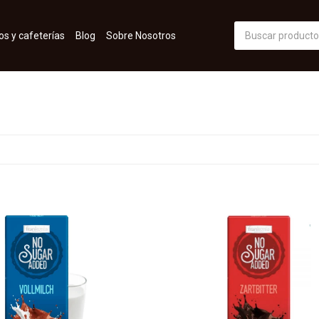
os y cafeterías
Blog
Sobre Nosotros