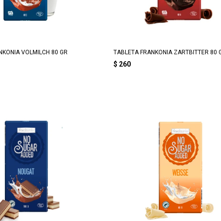
NKONIA VOLMILCH 80 GR
TABLETA FRANKONIA ZARTBITTER 80 
$
260