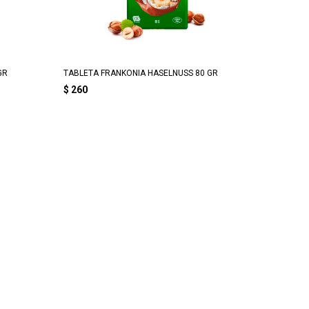
GR
TABLETA FRANKONIA HASELNUSS 80 GR
$
260