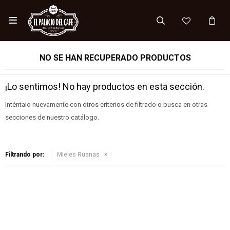

NO SE HAN RECUPERADO PRODUCTOS
¡Lo sentimos! No hay productos en esta sección.
Inténtalo nuevamente con otros criterios de filtrado o busca en otras
secciones de nuestro catálogo.
Filtrando por:
Mieles Ruanas