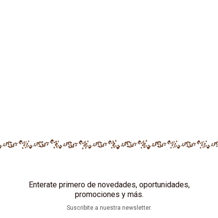
Enterate primero de novedades, oportunidades,
promociones y más.
Suscribite a nuestra newsletter.