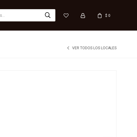
$
0
VER TODOS LOS LOCALES