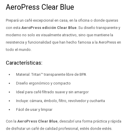
AeroPress Clear Blue
Prepará un café excepcional en casa, en la oficina o donde quieras
con esta
AeroPress edición Clear Blue
. Su diseño transparente y
moderno no solo es visualmente atractivo, sino que mantiene la
resistencia y funcionalidad que han hecho famosa a la AeroPress en
todo el mundo.
Características:
Material: Tritan™ transparente libre de BPA
Diseño ergonómico y compacto
Ideal para café filtrado suave y sin amargor
Incluye: cámara, émbolo, filtro, revolvedor y cucharita
Fácil de usar y limpiar
Con la
AeroPress Clear Blue
, descubrí una forma práctica y rápida
de disfrutar un café de calidad profesional, estés donde estés.