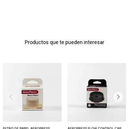
Productos que te pueden interesar
FILTRO DE PAPEL AEROPRESS
AEROPRESS FLOW CONTROL CAP