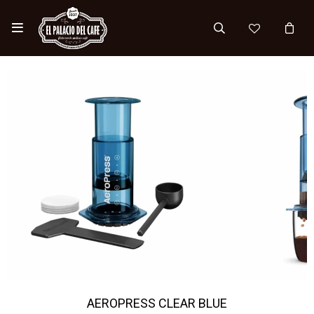

AEROPRESS CLEAR BLUE