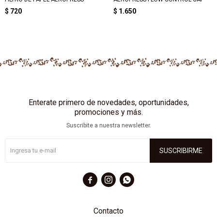
$
720
$
1.650
Enterate primero de novedades, oportunidades,
promociones y más.
Suscribite a nuestra newsletter.
SUSCRIBIRME



Contacto