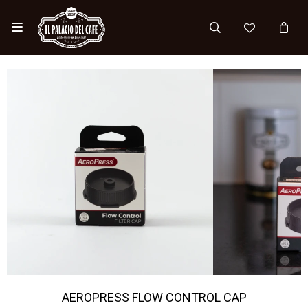

AEROPRESS FLOW CONTROL CAP