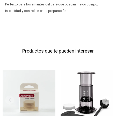
Perfecto para los amantes del café que buscan mayor cuerpo,
intensidad y control en cada preparación.
Productos que te pueden interesar