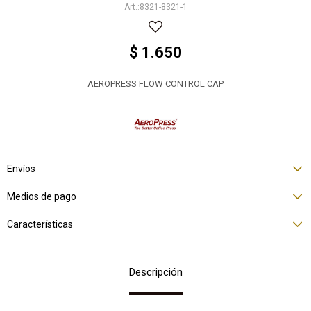
8321-8321-1
$
1.650
AEROPRESS FLOW CONTROL CAP
Envíos
Medios de pago
Características
Descripción