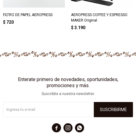
FILTRO DE PAPEL AEROPRESS
AEROPRESS COFFEE Y ESPRESSO
MAKER Original
$
720
$
3.190
Enterate primero de novedades, oportunidades,
promociones y más.
Suscribite a nuestra newsletter.
SUSCRIBIRME


