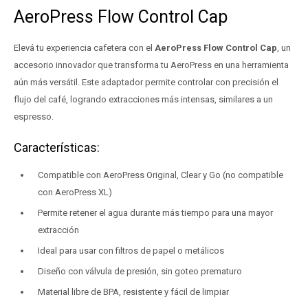
AeroPress Flow Control Cap
Elevá tu experiencia cafetera con el
AeroPress Flow Control Cap
, un
accesorio innovador que transforma tu AeroPress en una herramienta
aún más versátil. Este adaptador permite controlar con precisión el
flujo del café, logrando extracciones más intensas, similares a un
espresso.
Características:
Compatible con AeroPress Original, Clear y Go (no compatible
con AeroPress XL)
Permite retener el agua durante más tiempo para una mayor
extracción
Ideal para usar con filtros de papel o metálicos
Diseño con válvula de presión, sin goteo prematuro
Material libre de BPA, resistente y fácil de limpiar