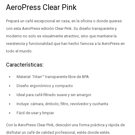
AeroPress Clear Pink
Prepará un café excepcional en casa, en la oficina o donde quieras
con esta AeroPress edición Clear Pink. Su diseño transparente y
moderno no solo es visualmente atractivo, sino que mantiene la
resistencia y funcionalidad que han hecho famosa a la AeroPress en
todo el mundo.
Características:
Material: Tritan™ transparente libre de BPA
Diseño ergonómico y compacto
Ideal para café filtrado suave y sin amargor
Incluye: cámara, émbolo, filtro, revolvedor y cucharita
Fácil de usar y limpiar
Con la AeroPress Clear Pink, descubrí una forma práctica y rápida de
disfrutar un café de calidad profesional, estés donde estés.