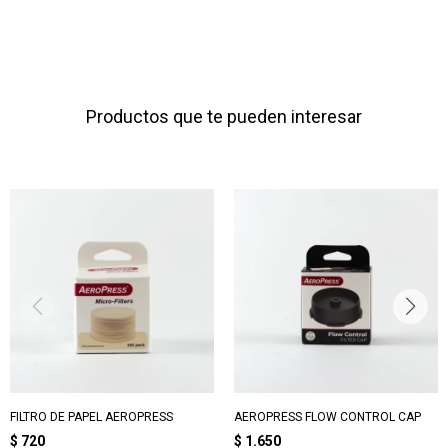
Productos que te pueden interesar
FILTRO DE PAPEL AEROPRESS
AEROPRESS FLOW CONTROL CAP
$
720
$
1.650