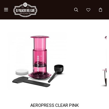

AEROPRESS CLEAR PINK