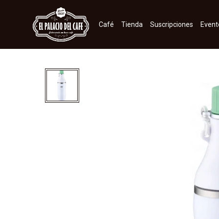
Café
Tienda
Suscripciones
Event