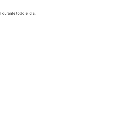
 durante todo el día.