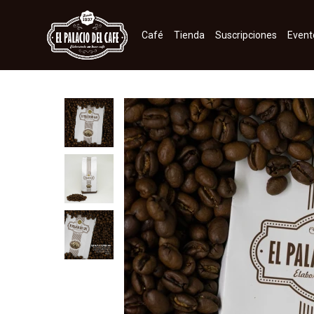
Café
Tienda
Suscripciones
Event