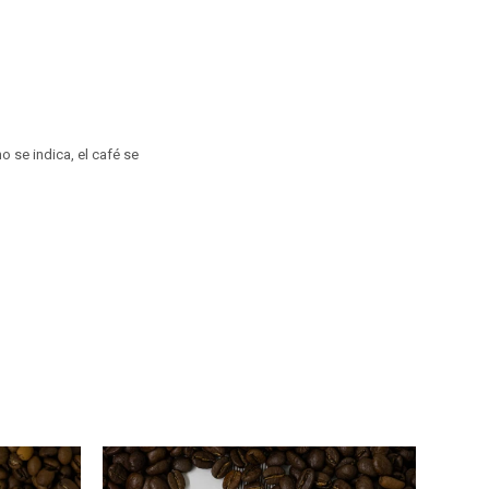
no se indica, el café se