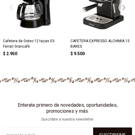
Cafetera de Goteo 12 tazas G3
CAFETERA EXPRESSO ALCHIMIA 15
Ferrari Grancafè
BARES
$
2.950
$
9.500
Enterate primero de novedades, oportunidades,
promociones y más.
Suscribite a nuestra newsletter.
SUSCRIBIRME