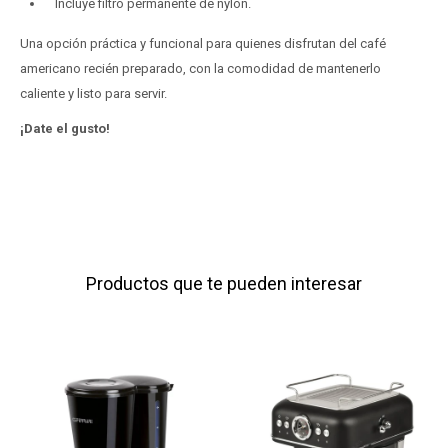
Incluye filtro permanente de nylon.
Una opción práctica y funcional para quienes disfrutan del café
americano recién preparado, con la comodidad de mantenerlo
caliente y listo para servir.
¡Date el gusto!
Productos que te pueden interesar