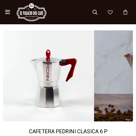

CAFETERA PEDRINI CLASICA 6 P