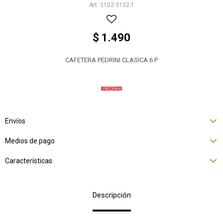
3102-3102-1
$
1.490
CAFETERA PEDRINI CLASICA 6 P
Envíos
Medios de pago
Características
Descripción