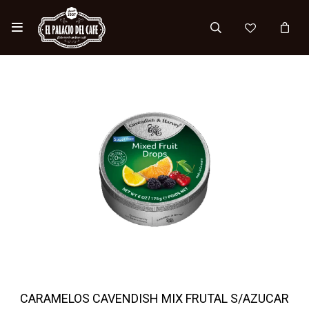

CARAMELOS CAVENDISH MIX FRUTAL S/AZUCAR