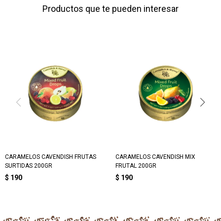
Productos que te pueden interesar
CARAMELOS CAVENDISH FRUTAS
CARAMELOS CAVENDISH MIX
SURTIDAS 200GR
FRUTAL 200GR
$
190
$
190