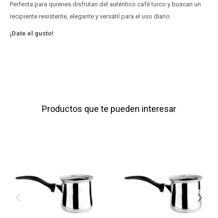
Perfecta para quienes disfrutan del auténtico café turco y buscan un
recipiente resistente, elegante y versátil para el uso diario.
¡Date el gusto!
Productos que te pueden interesar