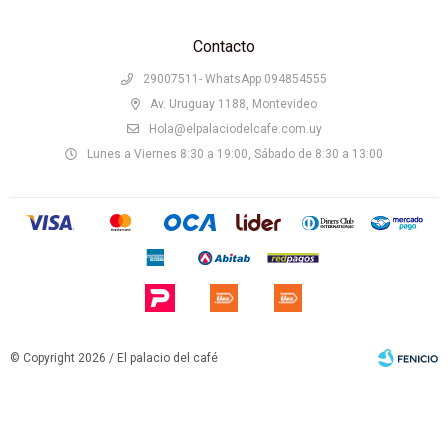
Contacto
29007511- WhatsApp 094854555
Av. Uruguay 1188, Montevideo
Hola@elpalaciodelcafe.com.uy
Lunes a Viernes 8:30 a 19:00, Sábado de 8:30 a 13:00
© Copyright 2026 / El palacio del café