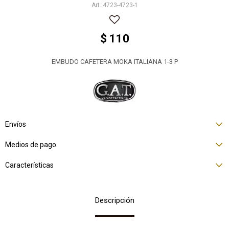
4723-4723-1
$
110
EMBUDO CAFETERA MOKA ITALIANA 1-3 P
Envíos
Medios de pago
Características
Descripción