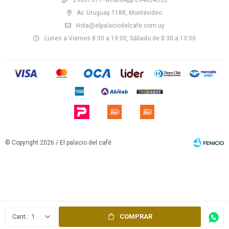
Av. Uruguay 1188, Montevideo
Hola@elpalaciodelcafe.com.uy
Lunes a Viernes 8:30 a 19:00, Sábado de 8:30 a 13:00
© Copyright 2026 / El palacio del café
Fenicio
1
COMPRAR