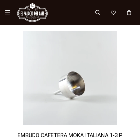

EMBUDO CAFETERA MOKA ITALIANA 1-3 P