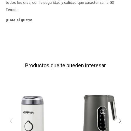
todos los días, con la seguridad y calidad que caracterizan a G3
Ferrari.
¡Date el gusto!
Productos que te pueden interesar