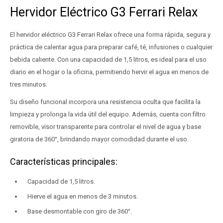
Hervidor Eléctrico G3 Ferrari Relax
El hervidor eléctrico G3 Ferrari Relax ofrece una forma rápida, segura y
práctica de calentar agua para preparar café, té, infusiones o cualquier
bebida caliente. Con una capacidad de 1,5 litros, es ideal para el uso
diario en el hogar o la oficina, permitiendo hervir el agua en menos de
tres minutos.
Su diseño funcional incorpora una resistencia oculta que facilita la
limpieza y prolonga la vida útil del equipo. Además, cuenta con filtro
removible, visor transparente para controlar el nivel de agua y base
giratoria de 360°, brindando mayor comodidad durante el uso.
Características principales:
Capacidad de 1,5 litros.
Hierve el agua en menos de 3 minutos.
Base desmontable con giro de 360°.