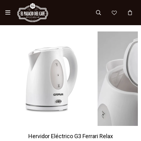

Hervidor Eléctrico G3 Ferrari Relax