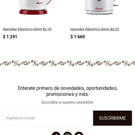
Hervidor Eléctrico Girmi BL10
Hervidor Eléctrico Girmi BL22
$
1.291
$
1.660
Enterate primero de novedades, oportunidades,
promociones y más.
Suscribite a nuestra newsletter.
SUSCRIBIRME