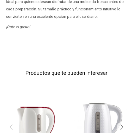
Ideal para quienes desean disfrutar de una molienda fresca antes de
cada preparación. Su tamaño práctico y funcionamiento intuitivo lo
convierten en una excelente opción para el uso diario.
¡Date el gusto!
Productos que te pueden interesar