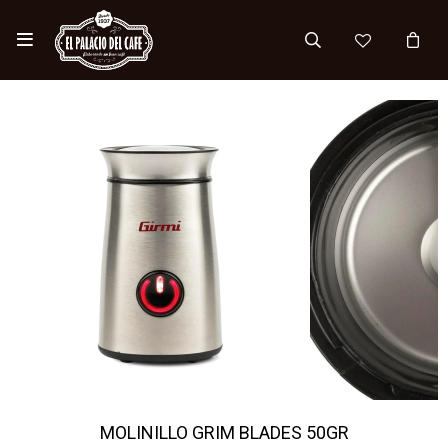

MOLINILLO GRIM BLADES 50GR