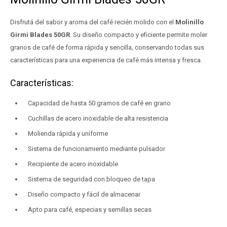
Disfrutá del sabor y aroma del café recién molido con el
Molinillo
Girmi Blades 50GR
. Su diseño compacto y eficiente permite moler
granos de café de forma rápida y sencilla, conservando todas sus
características para una experiencia de café más intensa y fresca.
Características:
Capacidad de hasta 50 gramos de café en grano
Cuchillas de acero inoxidable de alta resistencia
Molienda rápida y uniforme
Sistema de funcionamiento mediante pulsador
Recipiente de acero inoxidable
Sistema de seguridad con bloqueo de tapa
Diseño compacto y fácil de almacenar
Apto para café, especias y semillas secas