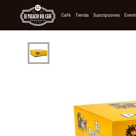
Café
Tienda
Suscripciones
Event