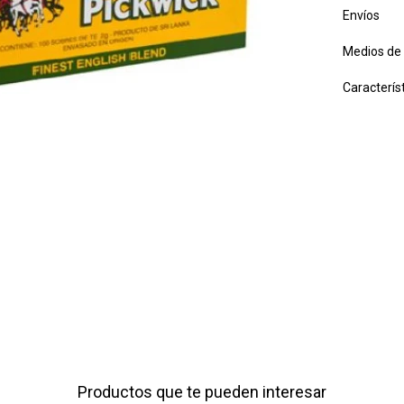
Envíos
Medios de
Caracterís
Productos que te pueden interesar