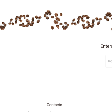
Enter
Contacto