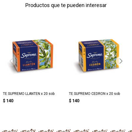
Productos que te pueden interesar
TE SUPREMO LLANTEN x 20 sob
TE SUPREMO CEDRON x 20 sob
$
140
$
140