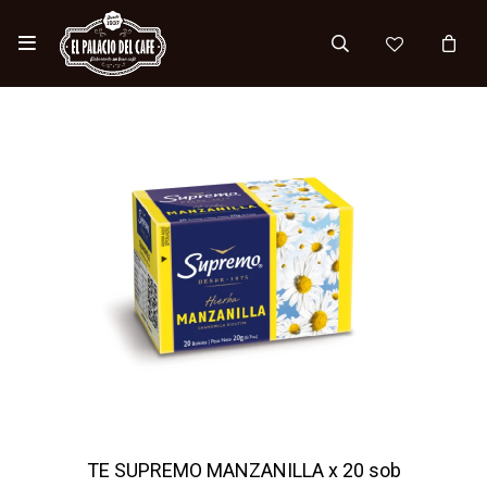

TE SUPREMO MANZANILLA x 20 sob