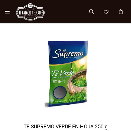

TE SUPREMO VERDE EN HOJA 250 g