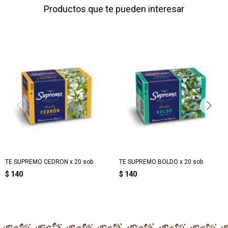
Productos que te pueden interesar
TE SUPREMO CEDRON x 20 sob
TE SUPREMO BOLDO x 20 sob
$
140
$
140