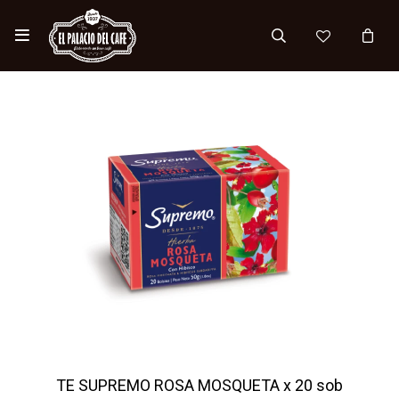

TE SUPREMO ROSA MOSQUETA x 20 sob