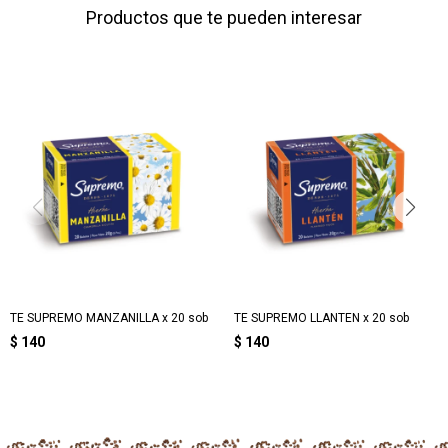
Productos que te pueden interesar
TE SUPREMO MANZANILLA x 20 sob
TE SUPREMO LLANTEN x 20 sob
$
140
$
140