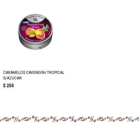
CARAMELOS CAVENDISH TROPICAL
S/AZUCAR
$
255