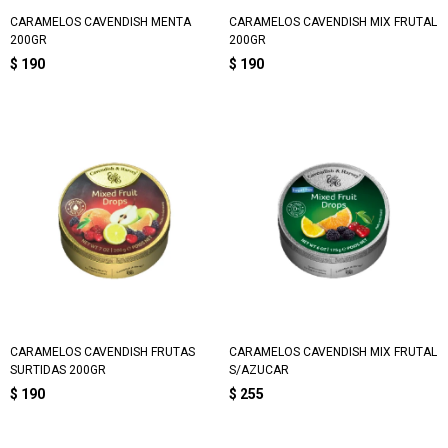
CARAMELOS CAVENDISH MENTA
CARAMELOS CAVENDISH MIX FRUTAL
200GR
200GR
$
190
$
190
CARAMELOS CAVENDISH FRUTAS
CARAMELOS CAVENDISH MIX FRUTAL
SURTIDAS 200GR
S/AZUCAR
$
190
$
255