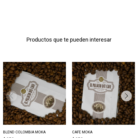
Productos que te pueden interesar
BLEND COLOMBIA MOKA
CAFE MOKA