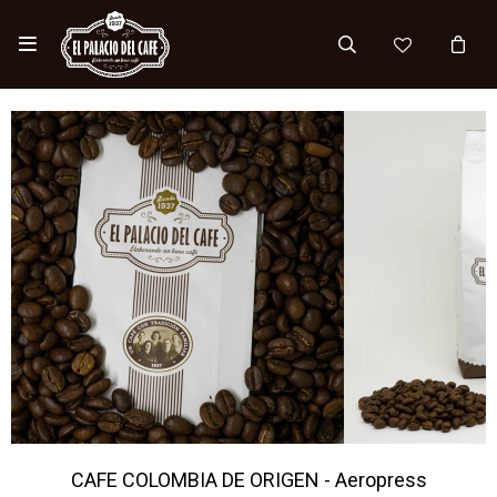

CAFE COLOMBIA DE ORIGEN - Aeropress