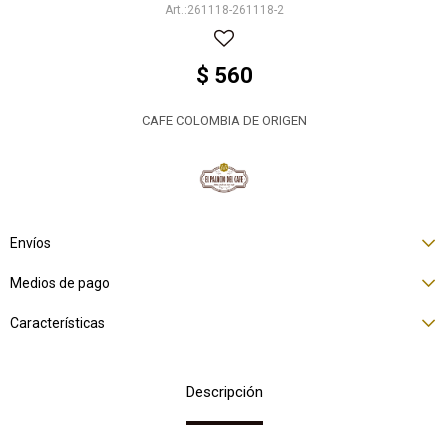
261118-261118-2
$
560
CAFE COLOMBIA DE ORIGEN
Envíos
Medios de pago
Características
Descripción