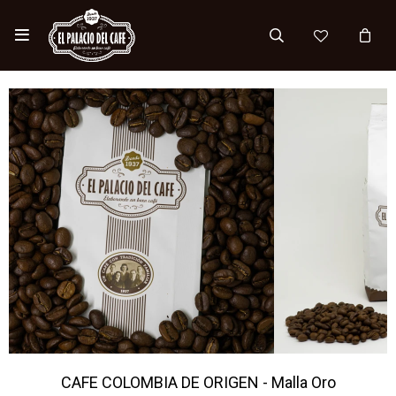

CAFE COLOMBIA DE ORIGEN - Malla Oro