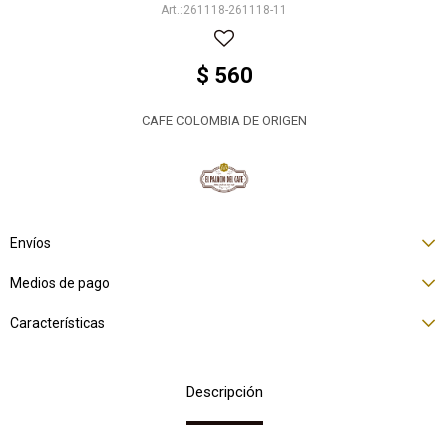
261118-261118-11
$
560
CAFE COLOMBIA DE ORIGEN
Envíos
Medios de pago
Características
Descripción