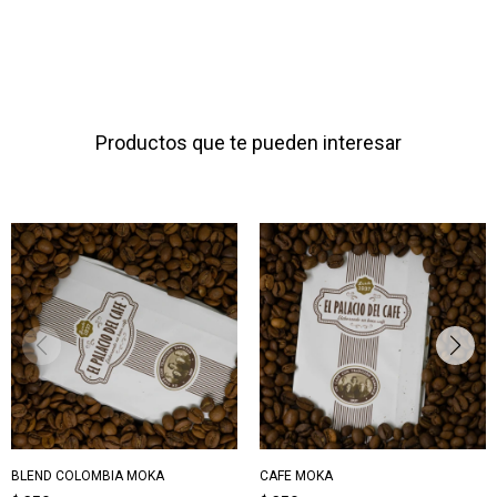
Productos que te pueden interesar
BLEND COLOMBIA MOKA
CAFE MOKA