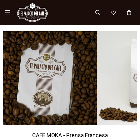

CAFE MOKA - Prensa Francesa