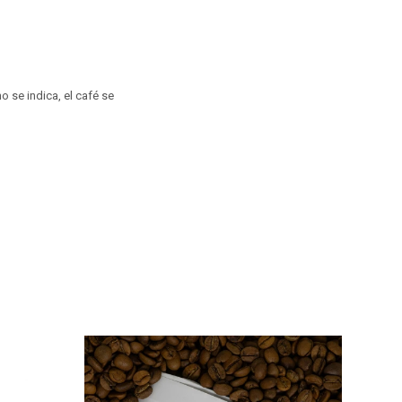
no se indica, el café se