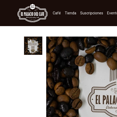
Café
Tienda
Suscripciones
Event