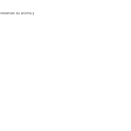
preservan su aroma y