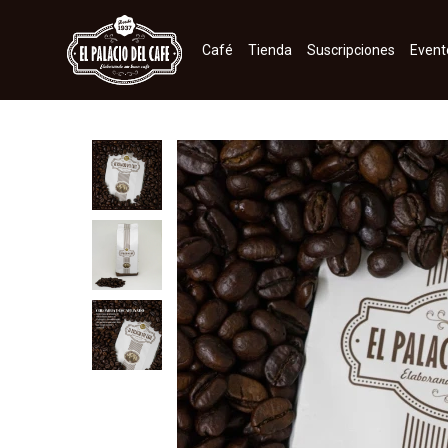
Café
Tienda
Suscripciones
Event