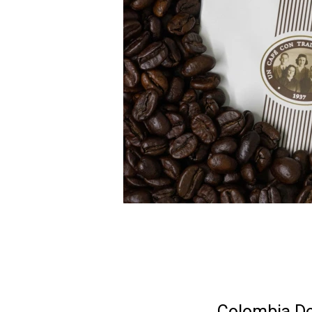
Colombia De