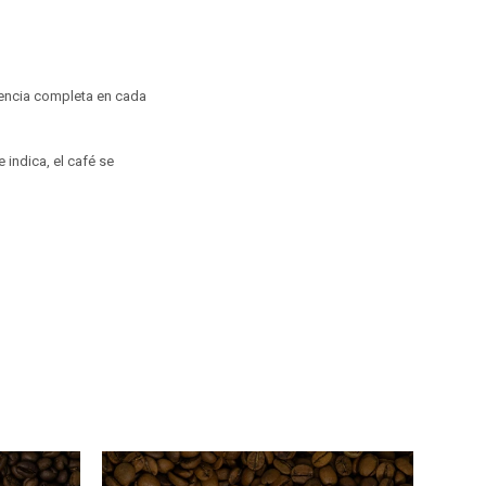
iencia completa en cada
 indica, el café se