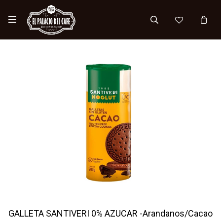

GALLETA SANTIVERI 0% AZUCAR -Arandanos/Cacao