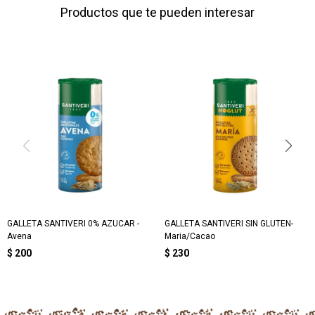
Productos que te pueden interesar
GALLETA SANTIVERI 0% AZUCAR -
GALLETA SANTIVERI SIN GLUTEN-
Avena
Maria/Cacao
$
200
$
230