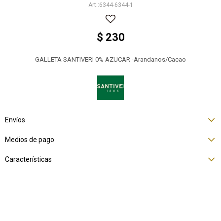
6344-6344-1
$
230
GALLETA SANTIVERI 0% AZUCAR -Arandanos/Cacao
Envíos
Medios de pago
Características