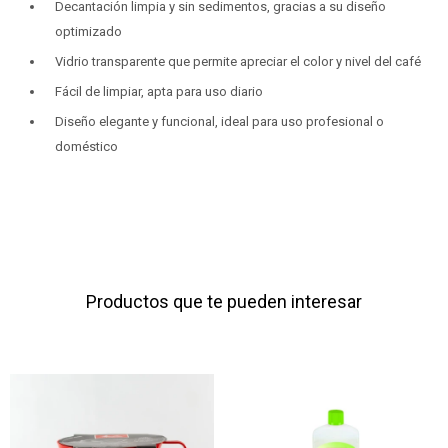
Decantación limpia y sin sedimentos, gracias a su diseño
optimizado
Vidrio transparente que permite apreciar el color y nivel del café
Fácil de limpiar, apta para uso diario
Diseño elegante y funcional, ideal para uso profesional o
doméstico
Productos que te pueden interesar