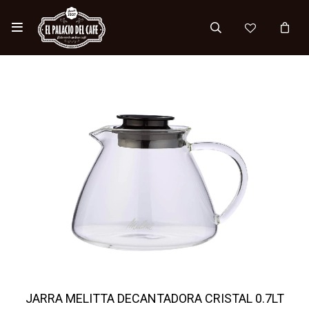

JARRA MELITTA DECANTADORA CRISTAL 0.7LT