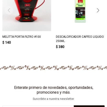
MELITTA PORTA FILTRO #100
DESCALCIFICADOR CAFFEO LIQUIDO
250ML.
$
140
$
380
Enterate primero de novedades, oportunidades,
promociones y más.
Suscribite a nuestra newsletter.